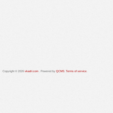
Copyright © 2026
vkadri.com
. Powered by
QCMS
.
Terms of service.