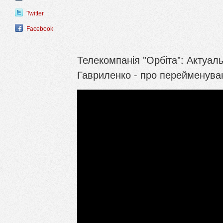
Twitter
Facebook
Телекомпанія "Орбіта": Актуаль
Гавриленко - про перейменува