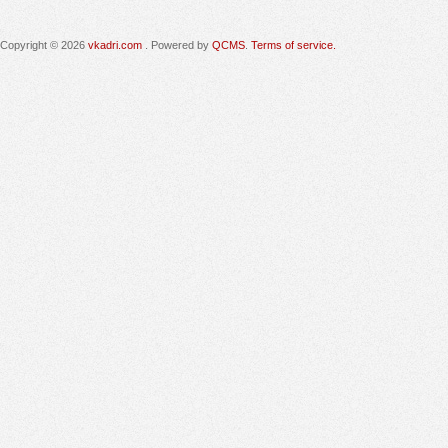
Copyright © 2026
vkadri.com
. Powered by
QCMS
.
Terms of service.