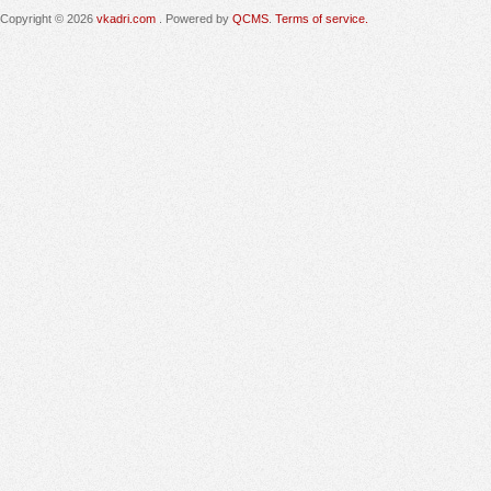
Copyright © 2026
vkadri.com
. Powered by
QCMS
.
Terms of service.