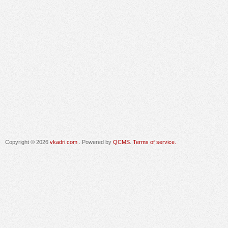
Copyright © 2026
vkadri.com
. Powered by
QCMS
.
Terms of service.