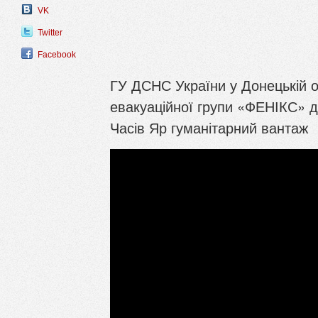
VK
Twitter
Facebook
ГУ ДСНС України у Донецькій о
евакуаційної групи «ФЕНІКС» 
Часів Яр гуманітарний вантаж