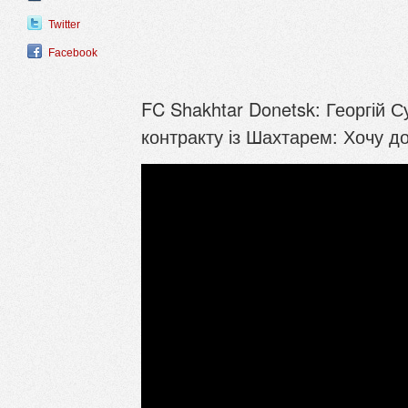
Twitter
Facebook
FC Shakhtar Donetsk: Георгій 
контракту із Шахтарем: Хочу до