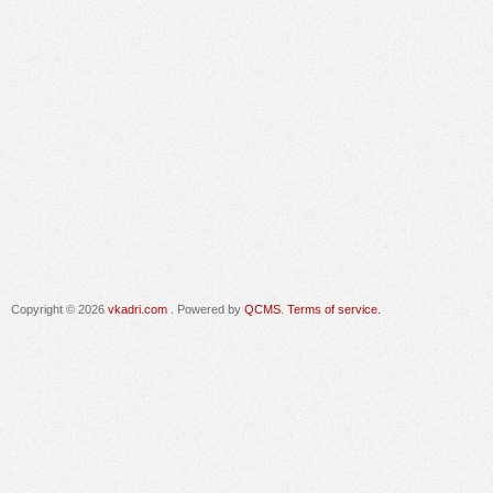
Copyright © 2026
vkadri.com
. Powered by
QCMS
.
Terms of service.