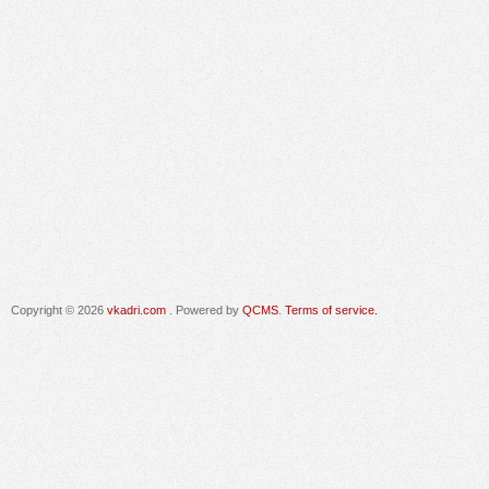
Copyright © 2026
vkadri.com
. Powered by
QCMS
.
Terms of service.