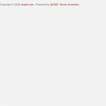
Copyright © 2026
vkadri.com
. Powered by
QCMS
.
Terms of service.