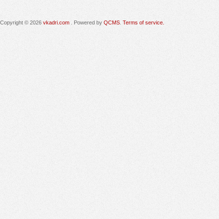
Copyright © 2026
vkadri.com
. Powered by
QCMS
.
Terms of service.