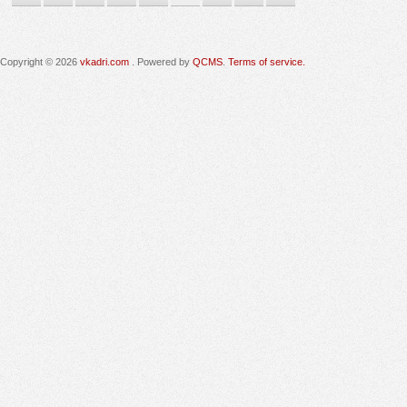
Copyright © 2026
vkadri.com
. Powered by
QCMS
.
Terms of service.